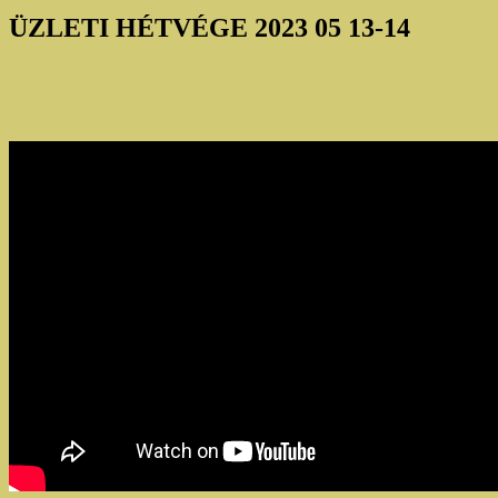
ÜZLETI HÉTVÉGE 2023 05 13-14