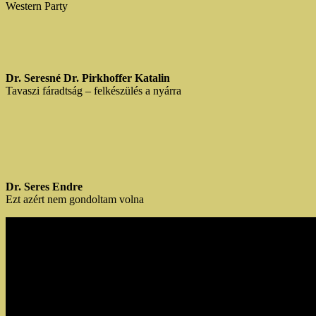
Western Party
Dr. Seresné Dr. Pirkhoffer Katalin
Tavaszi fáradtság – felkészülés a nyárra
Dr. Seres Endre
Ezt azért nem gondoltam volna